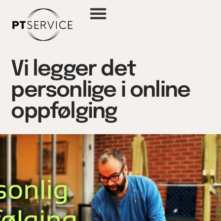
Vi legger det
personlige i online
oppfølging