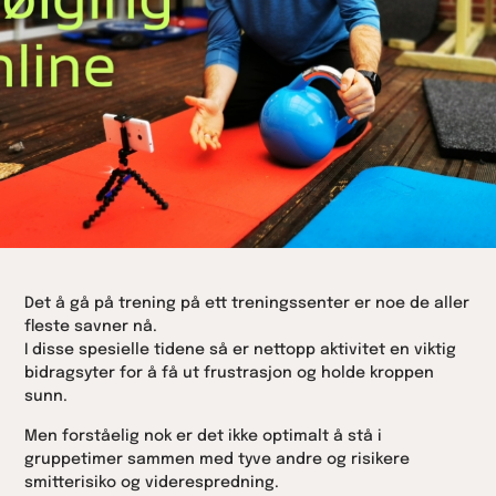
Det å gå på trening på ett treningssenter er noe de aller
fleste savner nå.
I disse spesielle tidene så er nettopp aktivitet en viktig
bidragsyter for å få ut frustrasjon og holde kroppen
sunn.
Men forståelig nok er det ikke optimalt å stå i
gruppetimer sammen med tyve andre og risikere
smitterisiko og viderespredning.