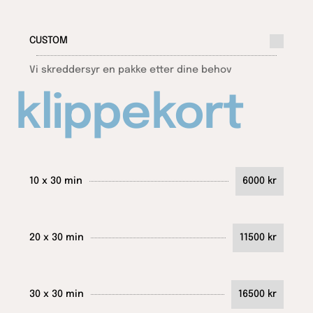
CUSTOM
Vi skreddersyr en pakke etter dine behov
klippekort
10 x 30 min
6000 kr
20 x 30 min
11500 kr
30 x 30 min
16500 kr