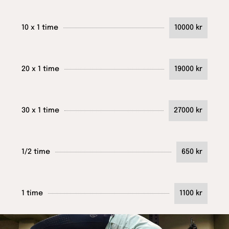
10 x 1 time
10000 kr
20 x 1 time
19000 kr
30 x 1 time
27000 kr
1/2 time
650 kr
1 time
1100 kr