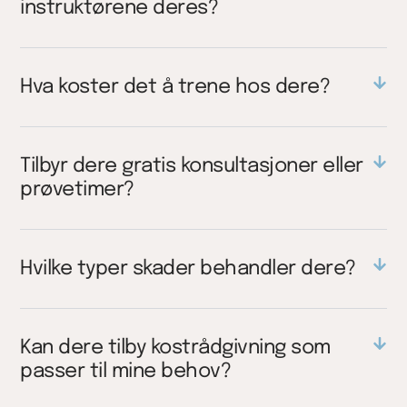
instruktørene deres?
Hva koster det å trene hos dere?
Tilbyr dere gratis konsultasjoner eller
prøvetimer?
Hvilke typer skader behandler dere?
Kan dere tilby kostrådgivning som
passer til mine behov?