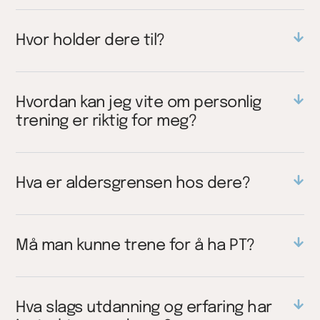
Hvor holder dere til?
Hvordan kan jeg vite om personlig
trening er riktig for meg?
Hva er aldersgrensen hos dere?
Må man kunne trene for å ha PT?
Hva slags utdanning og erfaring har