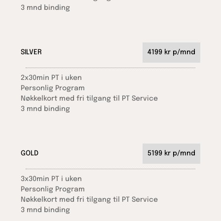
3 mnd binding
SILVER
4199 kr p/mnd
2x30min PT i uken
Personlig Program
Nøkkelkort med fri tilgang til PT Service
3 mnd binding
GOLD
5199 kr p/mnd
3x30min PT i uken
Personlig Program
Nøkkelkort med fri tilgang til PT Service
3 mnd binding