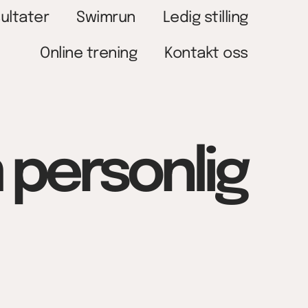
ultater
Swimrun
Ledig stilling
Online trening
Kontakt oss
 personlig