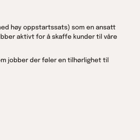
 (med høy oppstartssats) som en ansatt
ber aktivt for å skaffe kunder til våre
 jobber der føler en tilhørlighet til