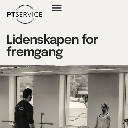
Lidenskapen for
fremgang