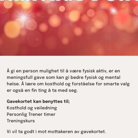
Å gi en person mulighet til å være fysisk aktiv, er en
meningsfull gave som kan gi bedre fysisk og mental
helse. Å lære om kosthold og forståelse for smarte valg
er også en fin ting å ta med seg.
Gavekortet kan benyttes til;
Kosthold og veiledning
Personlig Trener timer
Treningskurs
Vi vil ta godt i mot mottakeren av gavekortet.