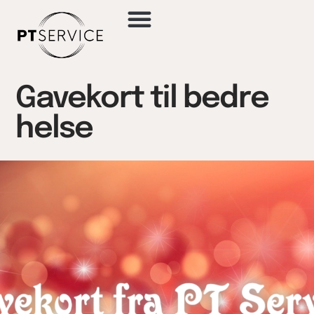
Gavekort til bedre
helse