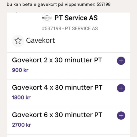
Du kan betale gavekort på vippsnummer: 537198