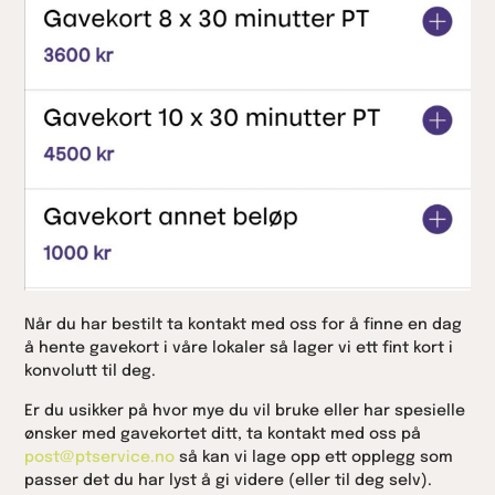
Når du har bestilt ta kontakt med oss for å finne en dag
å hente gavekort i våre lokaler så lager vi ett fint kort i
konvolutt til deg.
Er du usikker på hvor mye du vil bruke eller har spesielle
ønsker med gavekortet ditt, ta kontakt med oss på
post@ptservice.no
så kan vi lage opp ett opplegg som
passer det du har lyst å gi videre (eller til deg selv).